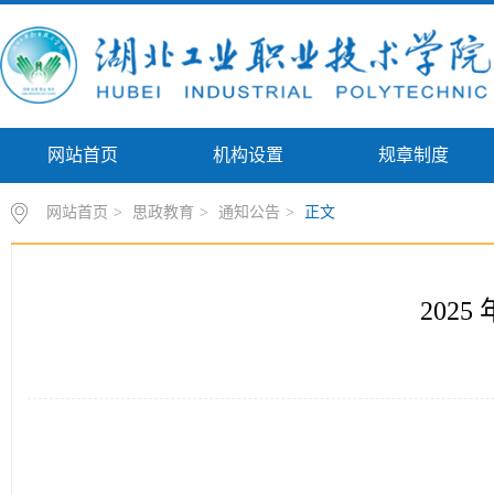
网站首页
机构设置
规章制度
网站首页
>
思政教育
>
通知公告
>
正文
202